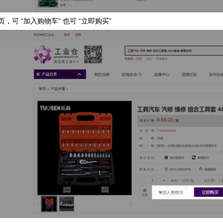
页，可 “加入购物车” 也可 “立即购买”