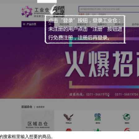
页的搜索框里输入想要的商品。