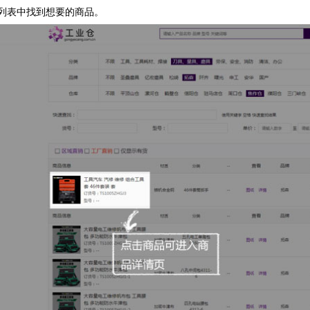
品列表中找到想要的商品。