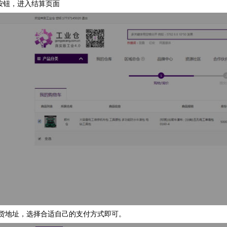
”按钮，进入结算页面
收货地址，选择合适自己的支付方式即可。