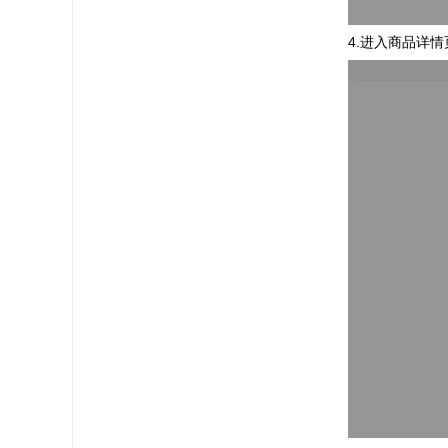
4.进入商品详情