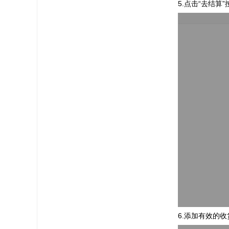
5.点击“去结算
6.添加有效的